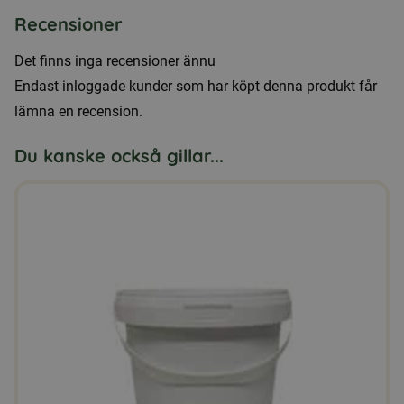
Recensioner
Det finns inga recensioner ännu
Endast inloggade kunder som har köpt denna produkt får
lämna en recension.
Du kanske också gillar...