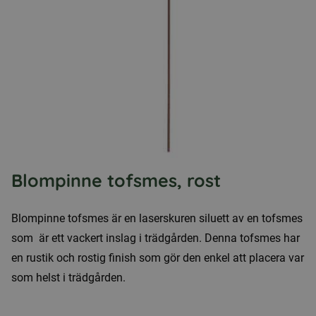
Blompinne tofsmes, rost
Blompinne tofsmes är en laserskuren siluett av en tofsmes
som är ett vackert inslag i trädgården. Denna tofsmes har
en rustik och rostig finish som gör den enkel att placera var
som helst i trädgården.