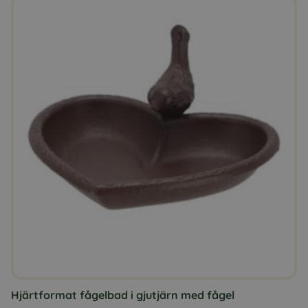
Hjärtformat fågelbad i gjutjärn med fågel