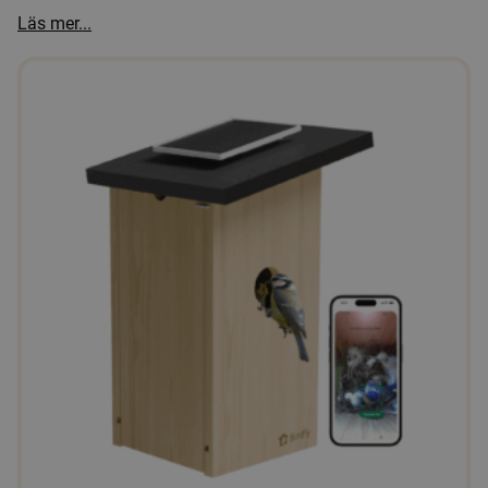
Läs mer...