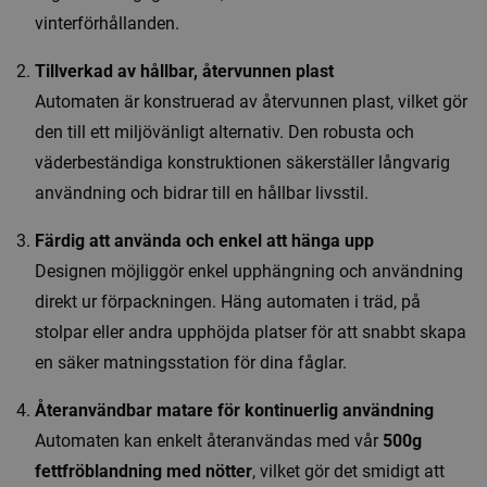
vinterförhållanden.
Tillverkad av hållbar, återvunnen plast
Automaten är konstruerad av återvunnen plast, vilket gör
den till ett miljövänligt alternativ. Den robusta och
väderbeständiga konstruktionen säkerställer långvarig
användning och bidrar till en hållbar livsstil.
Färdig att använda och enkel att hänga upp
Designen möjliggör enkel upphängning och användning
direkt ur förpackningen. Häng automaten i träd, på
stolpar eller andra upphöjda platser för att snabbt skapa
en säker matningsstation för dina fåglar.
Återanvändbar matare för kontinuerlig användning
Automaten kan enkelt återanvändas med vår
500g
fettfröblandning med nötter
, vilket gör det smidigt att