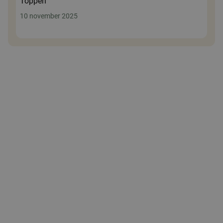
Toppen
10 november 2025