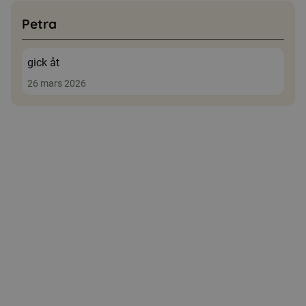
Petra
gick åt
26 mars 2026