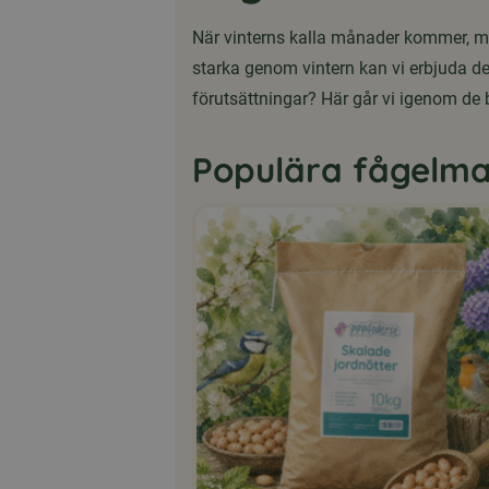
När vinterns kalla månader kommer, mins
starka genom vintern kan vi erbjuda 
förutsättningar? Här går vi igenom de
Populära fågelma