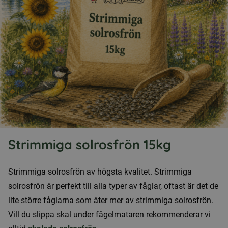
Strimmiga solrosfrön 15kg
Strimmiga solrosfrön av högsta kvalitet. Strimmiga
solrosfrön är perfekt till alla typer av fåglar, oftast är det de
lite större fåglarna som äter mer av strimmiga solrosfrön.
Vill du slippa skal under fågelmataren rekommenderar vi