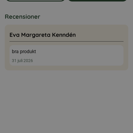
Recensioner
Eva Margareta Kenndén
bra produkt
31 juli 2026