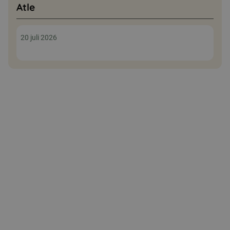
Atle
20 juli 2026