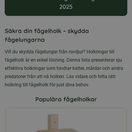
2025
Säkra din fågelholk – skydda
fågelungarna
Vill du skydda fågelungar från rovdjur? Holkringar till
fågelholk är en enkel lösning. Denna lista presenterar sju
effektiva holkringar som hindrar katter, mårdar och andra
predatorer från att nå holken. Läs vidare och hitta rätt
holkring till fågelholk för just dina behov.
Populära fågelholkar