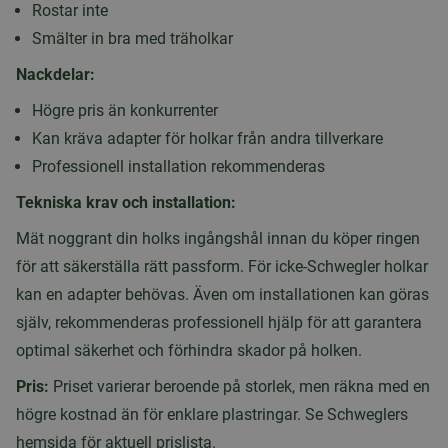
Rostar inte
Smälter in bra med träholkar
Nackdelar:
Högre pris än konkurrenter
Kan kräva adapter för holkar från andra tillverkare
Professionell installation rekommenderas
Tekniska krav och installation:
Mät noggrant din holks ingångshål innan du köper ringen
för att säkerställa rätt passform. För icke-Schwegler holkar
kan en adapter behövas. Även om installationen kan göras
själv, rekommenderas professionell hjälp för att garantera
optimal säkerhet och förhindra skador på holken.
Pris:
Priset varierar beroende på storlek, men räkna med en
högre kostnad än för enklare plastringar. Se Schweglers
hemsida för aktuell prislista.