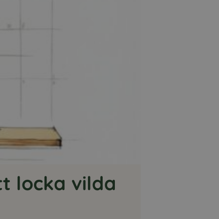
t locka vilda