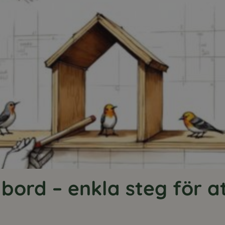
bord – enkla steg för at