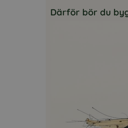
Därför bör du by