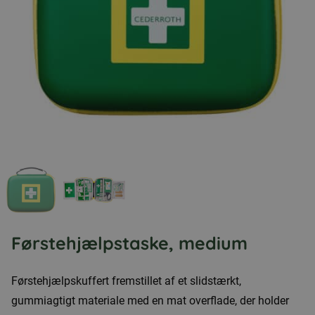
Førstehjælpstaske, medium
Førstehjælpskuffert fremstillet af et slidstærkt,
gummiagtigt materiale med en mat overflade, der holder