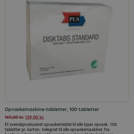
Opvaskemaskine-tabletter, 100 tabletter
169,00
kr.
129,00
kr.
Et svenskproduceret opvaskemiddel til alle typer opvask. 100
tabletter pr. karton. Velegnet til alle opvaskemaskiner, fra