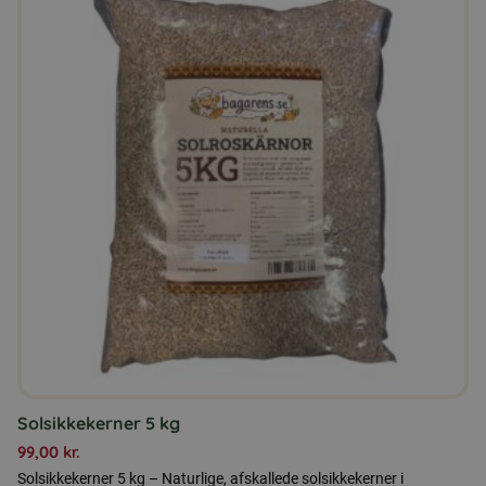
Solsikkekerner 5 kg
99,00
kr.
Solsikkekerner 5 kg – Naturlige, afskallede solsikkekerner i