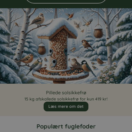
Pillede solsikkefrø
15 kg afskallede solsikkefrø for kun 419 kr!
Læs mere om det
Populært fuglefoder