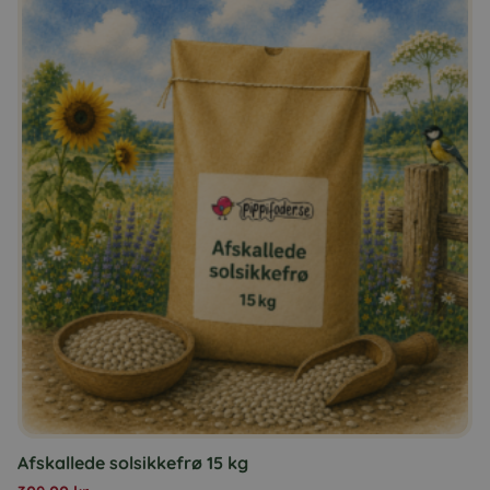
Afskallede solsikkefrø 15 kg