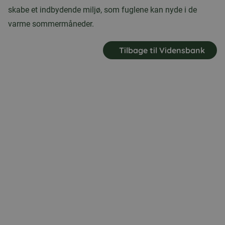
skabe et indbydende miljø, som fuglene kan nyde i de
varme sommermåneder.
Tilbage til Vidensbank