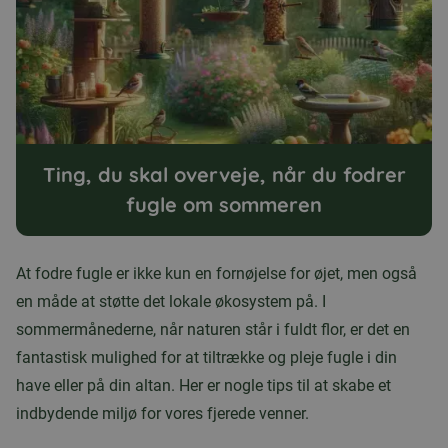
Ting, du skal overveje, når du fodrer
fugle om sommeren
At fodre fugle er ikke kun en fornøjelse for øjet, men også
en måde at støtte det lokale økosystem på. I
sommermånederne, når naturen står i fuldt flor, er det en
fantastisk mulighed for at tiltrække og pleje fugle i din
have eller på din altan. Her er nogle tips til at skabe et
indbydende miljø for vores fjerede venner.