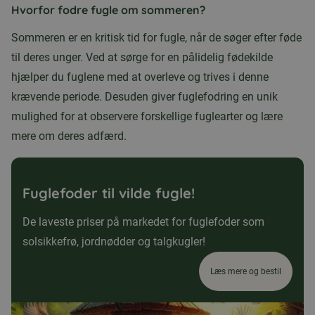
Hvorfor fodre fugle om sommeren?
Sommeren er en kritisk tid for fugle, når de søger efter føde
til deres unger. Ved at sørge for en pålidelig fødekilde
hjælper du fuglene med at overleve og trives i denne
krævende periode. Desuden giver fuglefodring en unik
mulighed for at observere forskellige fuglearter og lære
mere om deres adfærd.
Fuglefoder til vilde fugle!
De laveste priser på markedet for fuglefoder som
solsikkefrø, jordnødder og talgkugler!
Læs mere og bestil