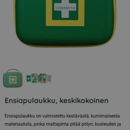
Ensiapulaukku, keskikokoinen
Ensiapulaukku on valmistettu kestävästä, kumimaisesta
materiaalista, jonka mattapinta pitää pölyn, kosteuden ja