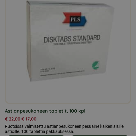
Astianpesukoneen tabletit, 100 kpl
€
22,00
€
17,00
Ruotsissa valmistettu astianpesukoneen pesuaine kaikenlaisille
astioille. 100 tablettia pakkauksessa.