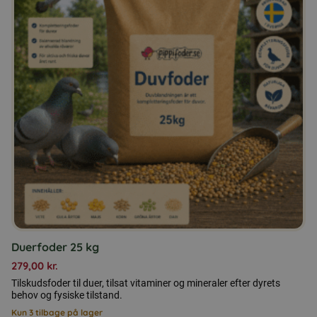
Duerfoder 25 kg
279,00
kr.
Tilskudsfoder til duer, tilsat vitaminer og mineraler efter dyrets
behov og fysiske tilstand.
Kun 3 tilbage på lager