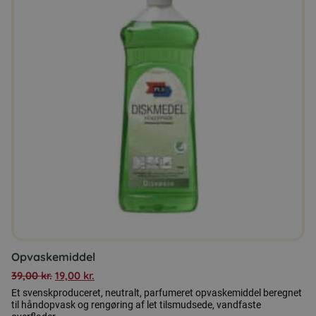
Opvaskemiddel
39,00
kr.
19,00
kr.
Et svenskproduceret, neutralt, parfumeret opvaskemiddel beregnet
til håndopvask og rengøring af let tilsmudsede, vandfaste