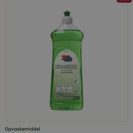
Opvaskemiddel