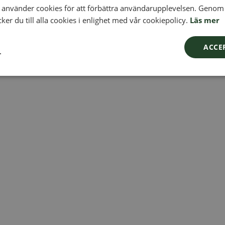
använder cookies för att förbättra användarupplevelsen. Genom 
er du till alla cookies i enlighet med vår cookiepolicy.
Läs mer
ACCE
L