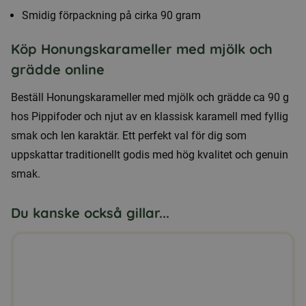
Smidig förpackning på cirka 90 gram
Köp Honungskarameller med mjölk och
grädde online
Beställ Honungskarameller med mjölk och grädde ca 90 g
hos Pippifoder och njut av en klassisk karamell med fyllig
smak och len karaktär. Ett perfekt val för dig som
uppskattar traditionellt godis med hög kvalitet och genuin
smak.
Du kanske också gillar...