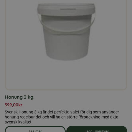
Honung 3 kg.
399,00
kr
Svensk Honung 3 kg är det perfekta valet för dig som använder
honung regelbundet och vill ha en större förpackning med äkta
svensk kvalitet.
Läs mer
Lägg i varukorg