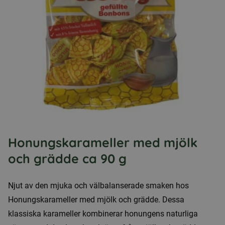
Honungskarameller med mjölk
och grädde ca 90 g
Njut av den mjuka och välbalanserade smaken hos
Honungskarameller med mjölk och grädde. Dessa
klassiska karameller kombinerar honungens naturliga