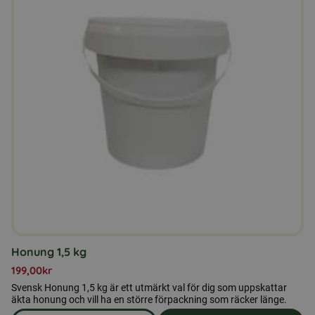
Honung 1,5 kg
199,00
kr
Svensk Honung 1,5 kg är ett utmärkt val för dig som uppskattar
äkta honung och vill ha en större förpackning som räcker länge.