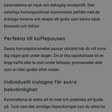
karamellerna en mjuk och behaglig smakprofil. Den
naturliga honungssötman harmonierar perfekt med de
krämiga tonerna och skapar ett godis som känns både
klassiskt och tidlöst.
Perfekta till kaffepausen
Dessa honungskarameller passar utmärkt när du vill unna
dig något gott under dagen. De är lika uppskattade till en
kopp kaffe eller te som under bilresan, promenaden eller
som en liten godbit efter maten.
Individuellt inslagna för extra
bekvämlighet
Karamellerna är enkla att ta med och praktiska att bjuda
på. Tack vare den smidiga förpackningen kan du alltid ha