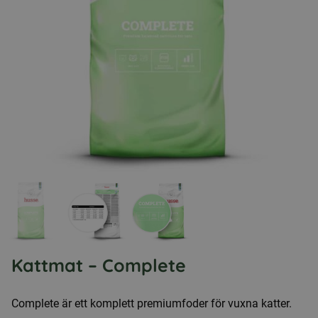
Kattmat – Complete
Complete är ett komplett premiumfoder för vuxna katter.