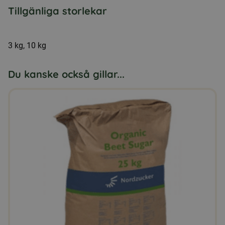
Tillgänliga storlekar
3 kg, 10 kg
Du kanske också gillar...