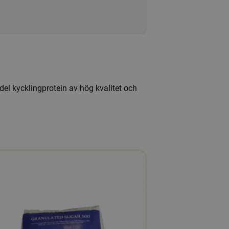
del kycklingprotein av hög kvalitet och