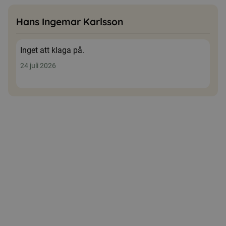
Hans Ingemar Karlsson
Inget att klaga på.
24 juli 2026