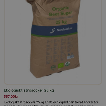
Ekologiskt strösocker 25 kg
537,00
kr
Ekologiskt strösocker 25 kg är ett ekologiskt certifierat socker för