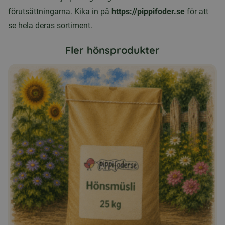
förutsättningarna. Kika in på
https://pippifoder.se
för att
se hela deras sortiment.
Fler hönsprodukter