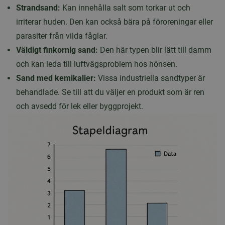
Strandsand:
Kan innehålla salt som torkar ut och
irriterar huden. Den kan också bära på föroreningar eller
parasiter från vilda fåglar.
Väldigt finkornig sand:
Den här typen blir lätt till damm
och kan leda till luftvägsproblem hos hönsen.
Sand med kemikalier:
Vissa industriella sandtyper är
behandlade. Se till att du väljer en produkt som är ren
och avsedd för lek eller byggprojekt.