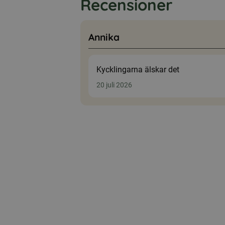
Recensioner
Annika
Kycklingarna älskar det
20 juli 2026