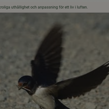
oliga uthållighet och anpassning för ett liv i luften.