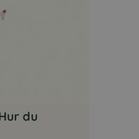
 Hur du