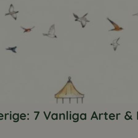
erige: 7 Vanliga Arter &