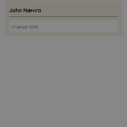
John Nævra
21 januar 2026