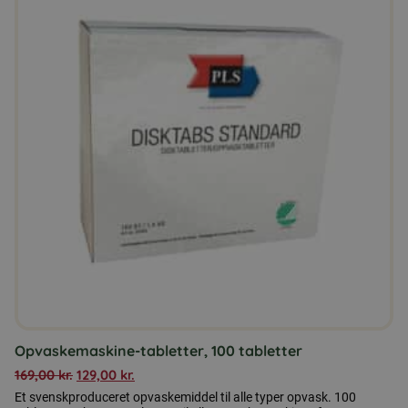
Opvaskemaskine-tabletter, 100 tabletter
169,00
kr.
129,00
kr.
Et svenskproduceret opvaskemiddel til alle typer opvask. 100