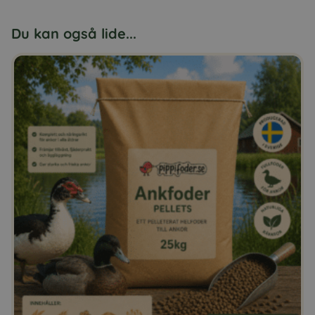
Du kan også lide...