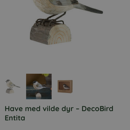
Have med vilde dyr – DecoBird
Entita