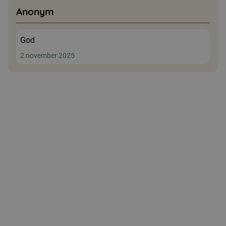
Anonym
God
2 november 2025