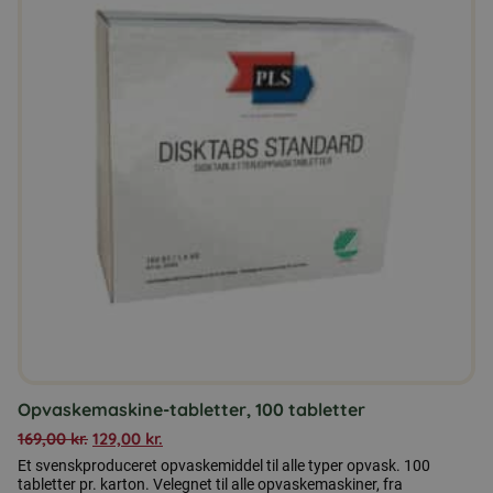
Opvaskemaskine-tabletter, 100 tabletter
169,00
kr.
129,00
kr.
Et svenskproduceret opvaskemiddel til alle typer opvask. 100
tabletter pr. karton. Velegnet til alle opvaskemaskiner, fra