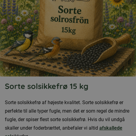
Sorte solsikkefrø 15 kg
Sorte solsikkefrø af højeste kvalitet. Sorte solsikkefrø er
perfekte til alle typer fugle, men det er som regel de mindre
fugle, der spiser flest sorte solsikkefrø. Hvis du vil undgå
skaller under foderbrættet, anbefaler vi altid
afskallede