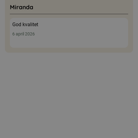
Miranda
God kvalitet
6 april 2026