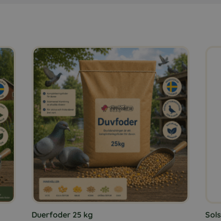
Duerfoder 25 kg
Sols