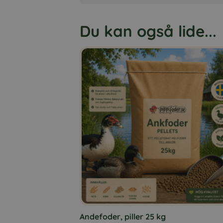
Du kan også lide...
Andefoder, piller 25 kg