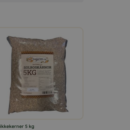
ikkekerner 5 kg