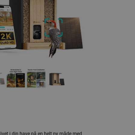
elivet i din have på en helt ny måde med