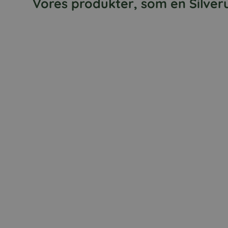
Vores produkter, som en Silveru