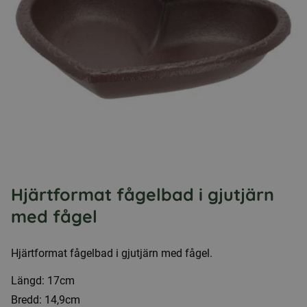
Hjärtformat fågelbad i gjutjärn
med fågel
Hjärtformat fågelbad i gjutjärn med fågel.
Längd: 17cm
Bredd: 14,9cm