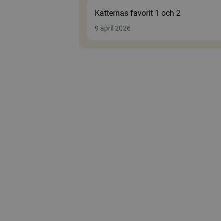
Katternas favorit 1 och 2
9 april 2026