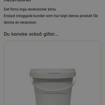
Det finns inga recensioner ännu
Endast inloggade kunder som har köpt denna produkt får
lämna en recension.
Du kanske också gillar...