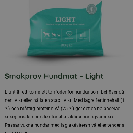
Smakprov Hundmat – Light
Light är ett komplett torrfoder för hundar som behöver gå
ner i vikt eller hålla en stabil vikt. Med lägre fettinnehåll (11
%) och måttlig proteinnivå (25 %) ger det en balanserad
energi medan hunden får alla viktiga näringsämnen.
Passar vuxna hundar med låg aktivitetsnivå eller tendens