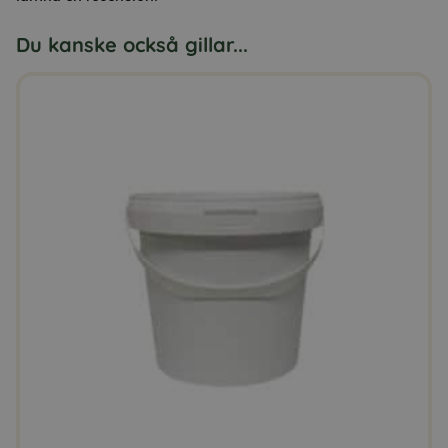
Du kanske också gillar...