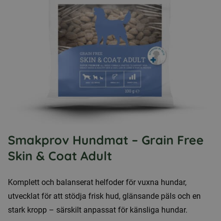
Smakprov Hundmat – Grain Free
Skin & Coat Adult
Komplett och balanserat helfoder för vuxna hundar,
utvecklat för att stödja frisk hud, glänsande päls och en
stark kropp – särskilt anpassat för känsliga hundar.