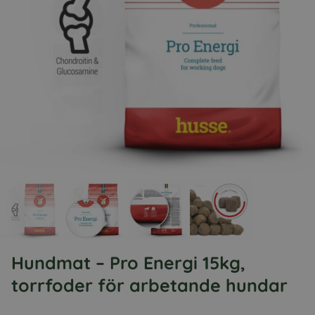
Hundmat – Pro Energi 15kg,
torrfoder för arbetande hundar