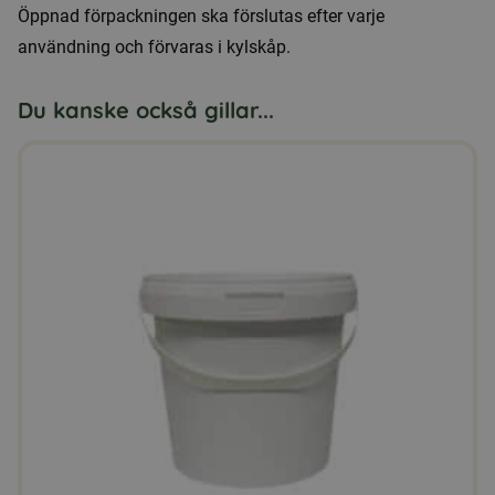
Öppnad förpackningen ska förslutas efter varje
användning och förvaras i kylskåp.
Du kanske också gillar...