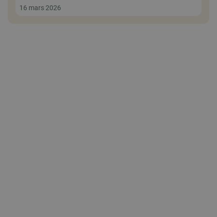
16 mars 2026