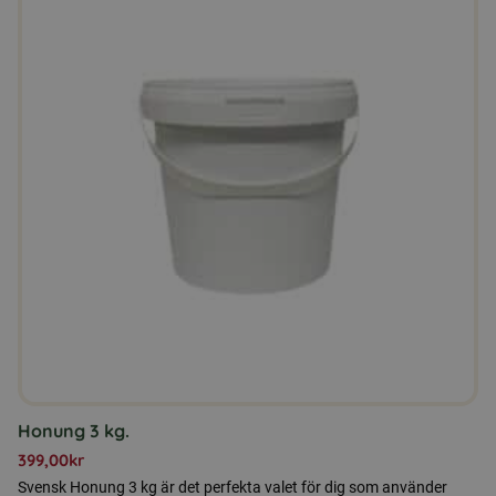
Honung 3 kg.
399,00
kr
Svensk Honung 3 kg är det perfekta valet för dig som använder