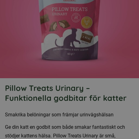
Pillow Treats Urinary –
Funktionella godbitar för katter
Smakrika belöningar som främjar urinvägshälsan
Ge din katt en godbit som både smakar fantastiskt och
stödjer kattens hälsa. Pillow Treats Urinary är små,