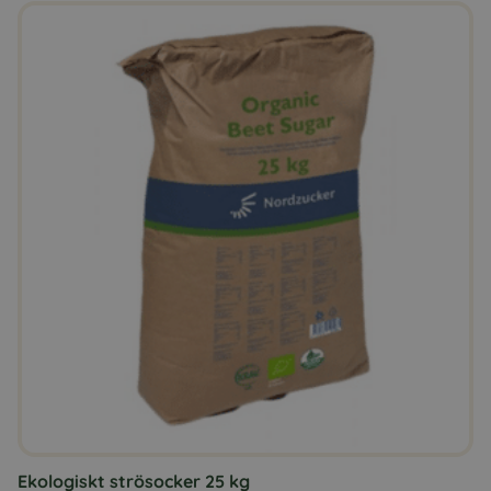
Ekologiskt strösocker 25 kg