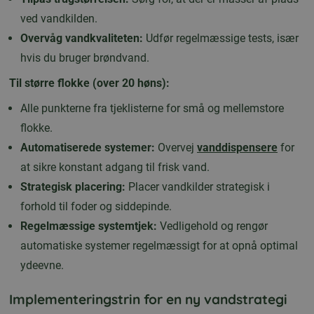
ved vandkilden.
Overvåg vandkvaliteten:
Udfør regelmæssige tests, især
hvis du bruger brøndvand.
Til større flokke (over 20 høns):
Alle punkterne fra tjeklisterne for små og mellemstore
flokke.
Automatiserede systemer:
Overvej
vanddispensere
for
at sikre konstant adgang til frisk vand.
Strategisk placering:
Placer vandkilder strategisk i
forhold til foder og siddepinde.
Regelmæssige systemtjek:
Vedligehold og rengør
automatiske systemer regelmæssigt for at opnå optimal
ydeevne.
Implementeringstrin for en ny vandstrategi