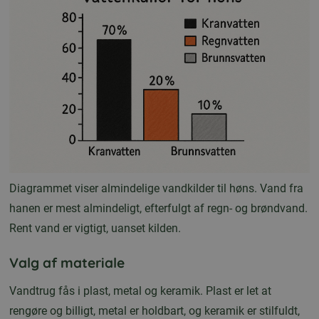
Diagrammet viser almindelige vandkilder til høns. Vand fra
hanen er mest almindeligt, efterfulgt af regn- og brøndvand.
Rent vand er vigtigt, uanset kilden.
Valg af materiale
Vandtrug fås i plast, metal og keramik. Plast er let at
rengøre og billigt, metal er holdbart, og keramik er stilfuldt,