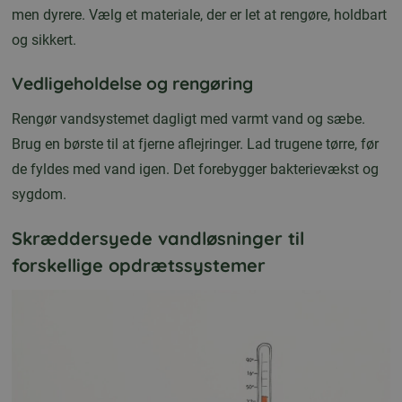
men dyrere. Vælg et materiale, der er let at rengøre, holdbart
og sikkert.
Vedligeholdelse og rengøring
Rengør vandsystemet dagligt med varmt vand og sæbe.
Brug en børste til at fjerne aflejringer. Lad trugene tørre, før
de fyldes med vand igen. Det forebygger bakterievækst og
sygdom.
Skræddersyede vandløsninger til
forskellige opdrætssystemer