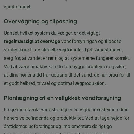
vandmangel.
Overvågning og tilpasning
Uanset hvilket system du vælger, er det vigtigt
regelmæssigt at overvåge
vandforsyningen og tilpasse
strategierne til de aktuelle vejrforhold. Tjek vandstanden,
sørg for, at vandet er rent, og at systemerne fungerer korrekt.
Ved at være proaktiv kan du forebygge problemer og sikre,
at dine høner altid har adgang til det vand, de har brug for til
et godt helbred, trivsel og optimal ægproduktion.
Planlægning af en vellykket vandforsyning
En gennemtænkt vandstrategi er en vigtig investering i dine
høners velbefindende og produktivitet. Ved at tage højde for
årstidernes udfordringer og implementere de rigtige