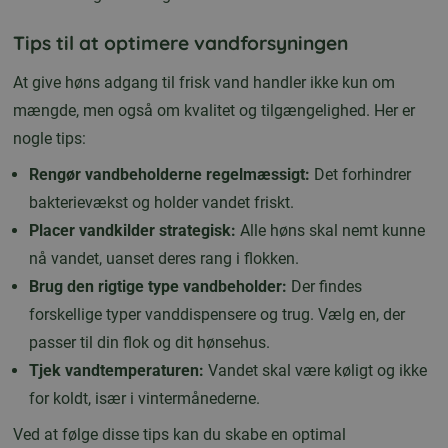
Tips til at optimere vandforsyningen
At give høns adgang til frisk vand handler ikke kun om
mængde, men også om kvalitet og tilgængelighed. Her er
nogle tips:
Rengør vandbeholderne regelmæssigt:
Det forhindrer
bakterievækst og holder vandet friskt.
Placer vandkilder strategisk:
Alle høns skal nemt kunne
nå vandet, uanset deres rang i flokken.
Brug den rigtige type vandbeholder:
Der findes
forskellige typer vanddispensere og trug. Vælg en, der
passer til din flok og dit hønsehus.
Tjek vandtemperaturen:
Vandet skal være køligt og ikke
for koldt, især i vintermånederne.
Ved at følge disse tips kan du skabe en optimal