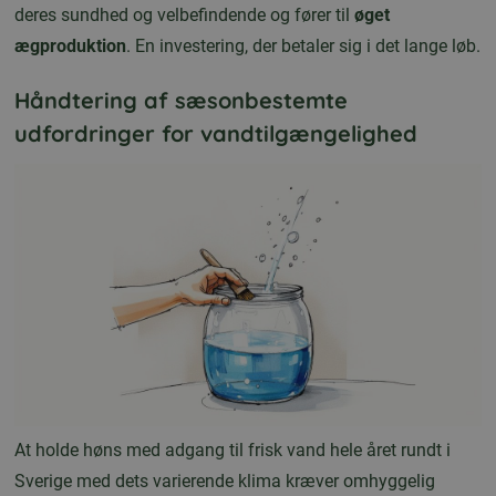
deres sundhed og velbefindende og fører til
øget
ægproduktion
. En investering, der betaler sig i det lange løb.
Håndtering af sæsonbestemte
udfordringer for vandtilgængelighed
At holde høns med adgang til frisk vand hele året rundt i
Sverige med dets varierende klima kræver omhyggelig