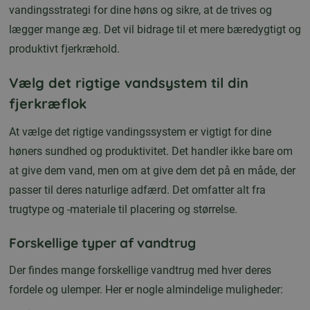
vandingsstrategi for dine høns og sikre, at de trives og
lægger mange æg. Det vil bidrage til et mere bæredygtigt og
produktivt fjerkræhold.
Vælg det rigtige vandsystem til din
fjerkræflok
At vælge det rigtige vandingssystem er vigtigt for dine
høners sundhed og produktivitet. Det handler ikke bare om
at give dem vand, men om at give dem det på en måde, der
passer til deres naturlige adfærd. Det omfatter alt fra
trugtype og -materiale til placering og størrelse.
Forskellige typer af vandtrug
Der findes mange forskellige vandtrug med hver deres
fordele og ulemper. Her er nogle almindelige muligheder: