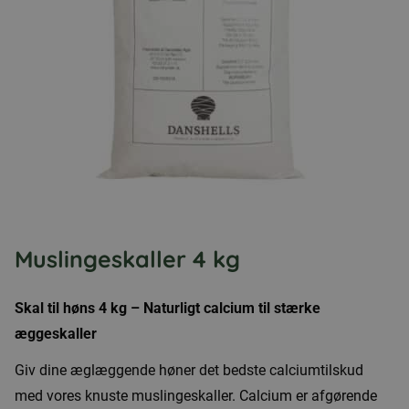
Muslingeskaller 4 kg
Skal til høns 4 kg – Naturligt calcium til stærke
æggeskaller
Giv dine æglæggende høner det bedste calciumtilskud
med vores knuste muslingeskaller. Calcium er afgørende