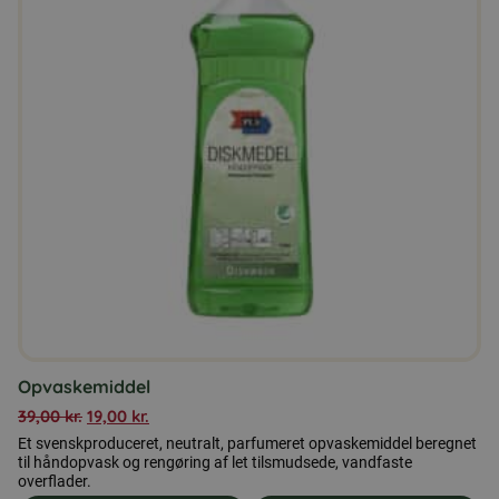
Opvaskemiddel
39,00
kr.
19,00
kr.
Et svenskproduceret, neutralt, parfumeret opvaskemiddel beregnet
til håndopvask og rengøring af let tilsmudsede, vandfaste
overflader.