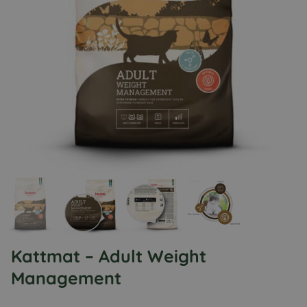
Kattmat – Adult Weight
Management