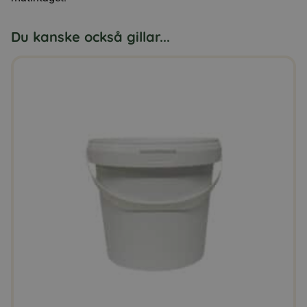
Du kanske också gillar...