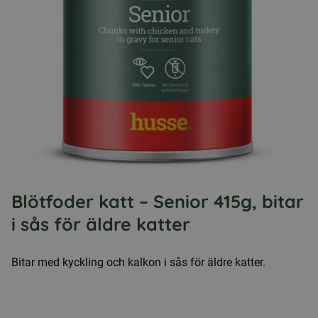
Blötfoder katt – Senior 415g, bitar
i sås för äldre katter
Bitar med kyckling och kalkon i sås för äldre katter.