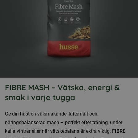
FIBRE MASH – Vätska, energi &
smak i varje tugga
Ge din häst en välsmakande, lättsmält och
näringsbalanserad mash – perfekt efter träning, under
kalla vintrar eller när vätskebalans är extra viktig.
FIBRE