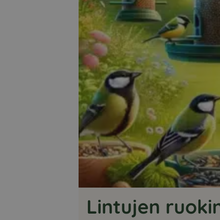
Lintujen ruok