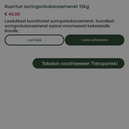
Kuoritut auringonkukansiemenet 15kg
€
40,00
Laadukkaat kuorettomat auringonkukansiemenet. Kuorelliset
auringonkukansiemenet sopivat erinomaisesti kaikenlaisille
linnuille.
Lue lisää
Lisää ostoskoriin
om produkten Kuoritut auringonkukansiemenet 15kg
Takaisin osoitteeseen Tietopankki