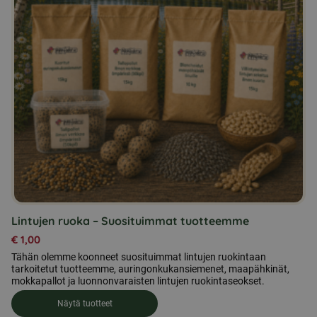
Lintujen ruoka – Suosituimmat tuotteemme
€
1,00
Tähän olemme koonneet suosituimmat lintujen ruokintaan
tarkoitetut tuotteemme, auringonkukansiemenet, maapähkinät,
mokkapallot ja luonnonvaraisten lintujen ruokintaseokset.
Näytä tuotteet