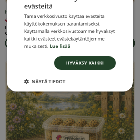
evästeitä
SWEDISH
Kuorettomat maapähkinät linnuille 10 kg
Tämä verkkosivusto käyttää evästeitä
FINNISH
€
35,00
käyttökokemuksen parantamiseksi.
Laadukkaita kuorettomia maapähkinöitä linnuille, jotka sopivat
DANISH
Käyttämällä verkkosivustoamme hyväksyt
erinomaisesti kaikenlaisille linnuille.
kaikki evästeet evästekäytäntöjemme
NORWEGIAN
Lue lisää
Lisää ostoskoriin
mukaisesti.
Lue lisää
om produkten Kuorettomat maapähkinät linnuille 10 kg
HYVÄKSY KAIKKI
NÄYTÄ TIEDOT