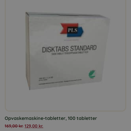
Opvaskemaskine-tabletter, 100 tabletter
169,00
kr.
129,00
kr.