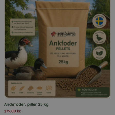
Andefoder, piller 25 kg
279,00
kr.