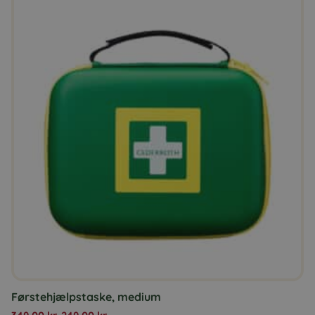
Førstehjælpstaske, medium