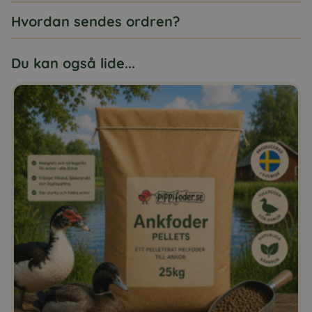
Hvordan sendes ordren?
Du kan også lide...