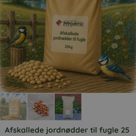
Afskallede jordnødder til fugle 25