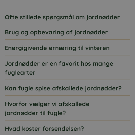
Ofte stillede spørgsmål om jordnødder
Brug og opbevaring af jordnødder
Energigivende ernæring til vinteren
Jordnødder er en favorit hos mange
fuglearter
Kan fugle spise afskallede jordnødder?
Hvorfor vælger vi afskallede
jordnødder til fugle?
Hvad koster forsendelsen?