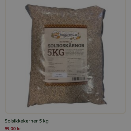
Solsikkekerner 5 kg
99,00
kr.